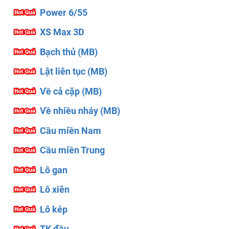
Power 6/55
XS Max 3D
Bạch thủ (MB)
Lật liên tục (MB)
Về cả cặp (MB)
Về nhiều nháy (MB)
Cầu miền Nam
Cầu miền Trung
Lô gan
Lô xiên
Lô kép
TK đầu