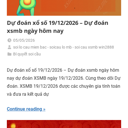
Dự đoán xổ số 19/12/2026 – Dự đoán
xsmb ngày hôm nay
05/05/2026
soi lo cau mien bac - soicau lo mb - soi cau xsmb win2888
Bí quyết soi cầu
Dự đoán xổ số 19/12/2026 – Dự đoán xsmb ngày hôm
nay dự đoán XSMB ngày 19/12/2026. Cùng theo dõi Dự
đoán. XSMB 19/12/2026 được các chuyên gia tính toán
và đưa ra kết quả dự
Continue reading