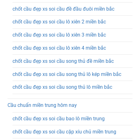
chốt cầu đẹp xs soi cầu đề đầu đuôi miền bắc
chốt cầu đẹp xs soi cầu lô xiên 2 miền bắc
chốt cầu đẹp xs soi cầu lô xiên 3 miền bắc
chốt cầu đẹp xs soi cầu lô xiên 4 miền bắc
chốt cầu đẹp xs soi cầu song thủ đề miền bắc
chốt cầu đẹp xs soi cầu song thủ lô kép miền bắc
chốt cầu đẹp xs soi cầu song thủ lô miền bắc
Cầu chuẩn miền trung hôm nay
chốt cầu đẹp xs soi cầu bao lô miền trung
chốt cầu đẹp xs soi cầu cặp xíu chủ miền trung