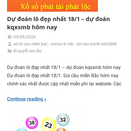
Dự đoán lô đẹp nhất 18/1 – dự đoán
kqxsmb hôm nay
05/05/2026
soi lo cau mien bac - soicau lo mb - soi cau xsmb win2888
Bí quyết soi cầu
Dự đoán lô đẹp nhất 18/1 – dự đoán kqxsmb hôm nay
Dự đoán lô đẹp nhất 18/1. Soi cầu miền Bắc hôm nay
chính xác nhất được cập nhật miễn phí tại website. Các
Continue reading