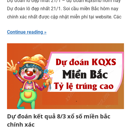
Dự đoán lô đẹp nhất 21/1 – dự đoán kqxsmb hôm nay
Dự đoán lô đẹp nhất 21/1. Soi cầu miền Bắc hôm nay
chính xác nhất được cập nhật miễn phí tại website. Các
Continue reading
Dự đoán kết quả 8/3 xổ số miền bắc
chính xác