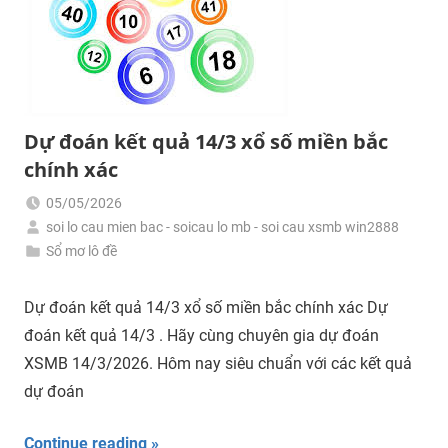
Dự đoán kết quả 14/3 xổ số miền bắc
chính xác
05/05/2026
soi lo cau mien bac - soicau lo mb - soi cau xsmb win2888
Sổ mơ lô đề
Dự đoán kết quả 14/3 xổ số miền bắc chính xác Dự
đoán kết quả 14/3 . Hãy cùng chuyên gia dự đoán
XSMB 14/3/2026. Hôm nay siêu chuẩn với các kết quả
dự đoán
Continue reading