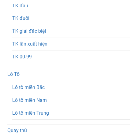
TK đầu
TK đuôi
TK giải đặc biệt
TK lần xuất hiện
TK 00-99
Lô Tô
Lô tô miền Bắc
Lô tô miền Nam
Lô tô miền Trung
Quay thử