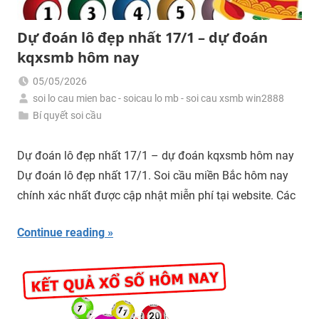
Dự đoán lô đẹp nhất 17/1 – dự đoán
kqxsmb hôm nay
05/05/2026
soi lo cau mien bac - soicau lo mb - soi cau xsmb win2888
Bí quyết soi cầu
Dự đoán lô đẹp nhất 17/1 – dự đoán kqxsmb hôm nay
Dự đoán lô đẹp nhất 17/1. Soi cầu miền Bắc hôm nay
chính xác nhất được cập nhật miễn phí tại website. Các
Continue reading