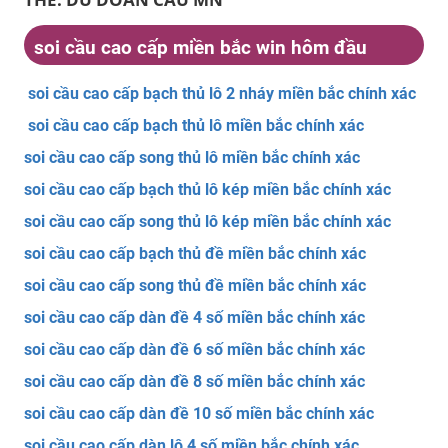
soi cầu cao cấp miền bắc win hôm đầu
soi cầu cao cấp bạch thủ lô 2 nháy miền bắc chính xác
soi cầu cao cấp bạch thủ lô miền bắc chính xác
soi cầu cao cấp song thủ lô miền bắc chính xác
soi cầu cao cấp bạch thủ lô kép miền bắc chính xác
soi cầu cao cấp song thủ lô kép miền bắc chính xác
soi cầu cao cấp bạch thủ đề miền bắc chính xác
soi cầu cao cấp song thủ đề miền bắc chính xác
soi cầu cao cấp dàn đề 4 số miền bắc chính xác
soi cầu cao cấp dàn đề 6 số miền bắc chính xác
soi cầu cao cấp dàn đề 8 số miền bắc chính xác
soi cầu cao cấp dàn đề 10 số miền bắc chính xác
soi cầu cao cấp dàn lô 4 số miền bắc chính xác