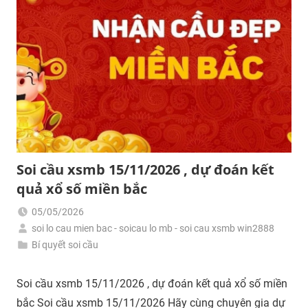
Soi cầu xsmb 15/11/2026 , dự đoán kết
quả xổ số miền bắc
05/05/2026
soi lo cau mien bac - soicau lo mb - soi cau xsmb win2888
Bí quyết soi cầu
Soi cầu xsmb 15/11/2026 , dự đoán kết quả xổ số miền
bắc Soi cầu xsmb 15/11/2026 Hãy cùng chuyên gia dự