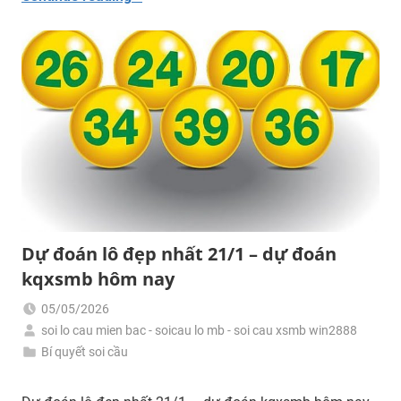
Dự đoán lô đẹp nhất 21/1 – dự đoán
kqxsmb hôm nay
05/05/2026
soi lo cau mien bac - soicau lo mb - soi cau xsmb win2888
Bí quyết soi cầu