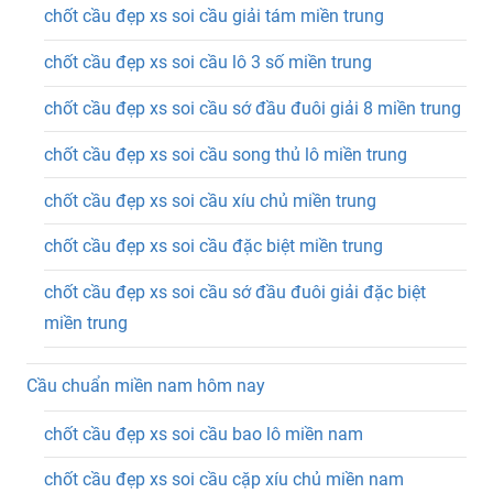
chốt cầu đẹp xs soi cầu giải tám miền trung
chốt cầu đẹp xs soi cầu lô 3 số miền trung
chốt cầu đẹp xs soi cầu sớ đầu đuôi giải 8 miền trung
chốt cầu đẹp xs soi cầu song thủ lô miền trung
chốt cầu đẹp xs soi cầu xíu chủ miền trung
chốt cầu đẹp xs soi cầu đặc biệt miền trung
chốt cầu đẹp xs soi cầu sớ đầu đuôi giải đặc biệt
miền trung
Cầu chuẩn miền nam hôm nay
chốt cầu đẹp xs soi cầu bao lô miền nam
chốt cầu đẹp xs soi cầu cặp xíu chủ miền nam