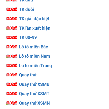
TK đuôi
TK giải đặc biệt
TK lần xuất hiện
TK 00-99
Lô tô miền Bắc
Lô tô miền Nam
Lô tô miền Trung
Quay thử
Quay thử XSMB
Quay thử XSMT
Quay thử XSMN