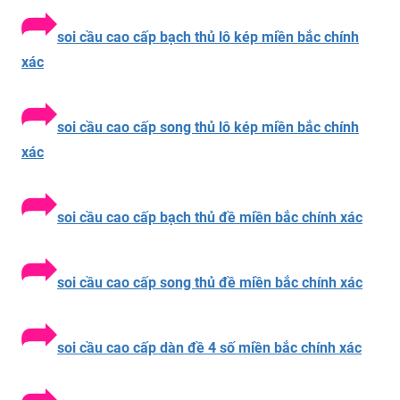
soi cầu cao cấp bạch thủ lô kép miền bắc chính
xác
soi cầu cao cấp song thủ lô kép miền bắc chính
xác
soi cầu cao cấp bạch thủ đề miền bắc chính xác
soi cầu cao cấp song thủ đề miền bắc chính xác
soi cầu cao cấp dàn đề 4 số miền bắc chính xác