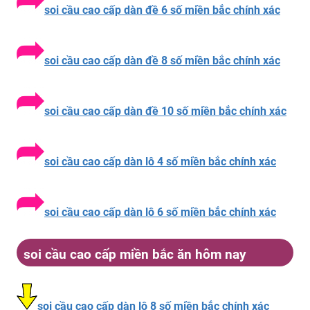
soi cầu cao cấp dàn đề 6 số miền bắc chính xác
soi cầu cao cấp dàn đề 8 số miền bắc chính xác
soi cầu cao cấp dàn đề 10 số miền bắc chính xác
soi cầu cao cấp dàn lô 4 số miền bắc chính xác
soi cầu cao cấp dàn lô 6 số miền bắc chính xác
soi cầu cao cấp miền bắc ăn hôm nay
soi cầu cao cấp dàn lô 8 số miền bắc chính xác