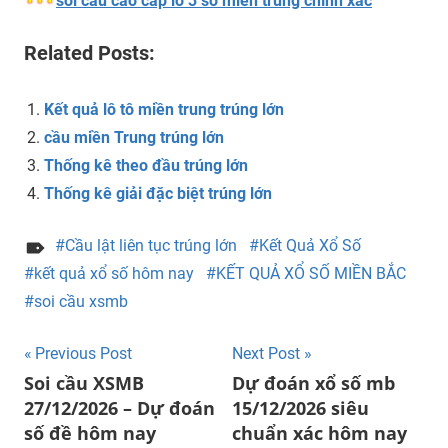
soi cầu cao cấp lô 3 số miền trung chính xác
Related Posts:
Kết quả lô tô miền trung trúng lớn
cầu miền Trung trúng lớn
Thống kê theo đầu trúng lớn
Thống kê giải đặc biệt trúng lớn
Cầu lật liên tục trúng lớn
Kết Quả Xổ Số
kết quả xổ số hôm nay
KẾT QUẢ XỔ SỐ MIỀN BẮC
soi cầu xsmb
Điều
Previous Post
Next Post
Soi cầu XSMB
Dự đoán xổ số mb
hướng
27/12/2026 – Dự đoán
15/12/2026 siêu
bài
số đề hôm nay
chuẩn xác hôm nay