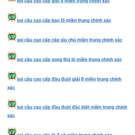
soi cầu cao cấp giải 8 miền trung chính xác
soi cầu cao cấp bao lô miền trung chính xác
soi cầu cao cấp cặp xỉu chủ miền trung chính xác
soi cầu cao cấp song thủ lô miền trung chính xác
soi cầu cao cấp đầu đuôi giải 8 miền trung chính
xác
soi cầu cao cấp đầu đuôi đặc biệt miền trung chính
xác