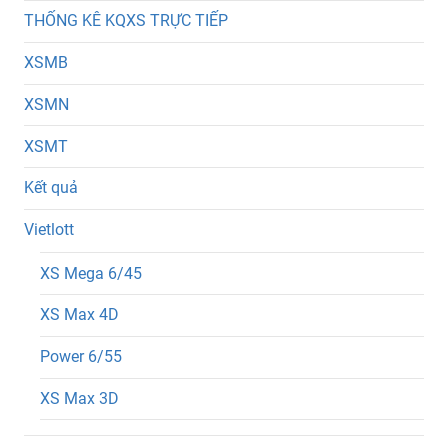
THỐNG KÊ KQXS TRỰC TIẾP
XSMB
XSMN
XSMT
Kết quả
Vietlott
XS Mega 6/45
XS Max 4D
Power 6/55
XS Max 3D