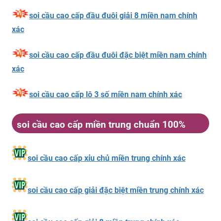
soi cầu cao cấp đầu đuôi giải 8 miền nam chính
xác
soi cầu cao cấp đầu đuôi đặc biệt miền nam chính
xác
soi cầu cao cấp lô 3 số miền nam chính xác
soi cầu cao cấp miền trung chuẩn 100%
soi cầu cao cấp xỉu chủ miền trung chính xác
soi cầu cao cấp giải đặc biệt miền trung chính xác