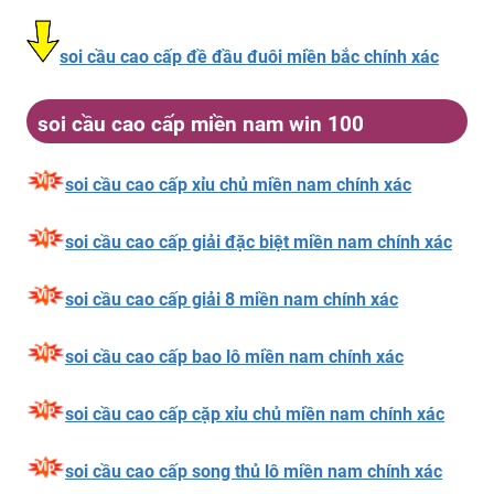
soi cầu cao cấp đề đầu đuôi miền bắc chính xác
soi cầu cao cấp miền nam win 100
soi cầu cao cấp xỉu chủ miền nam chính xác
soi cầu cao cấp giải đặc biệt miền nam chính xác
soi cầu cao cấp giải 8 miền nam chính xác
soi cầu cao cấp bao lô miền nam chính xác
soi cầu cao cấp cặp xỉu chủ miền nam chính xác
soi cầu cao cấp song thủ lô miền nam chính xác