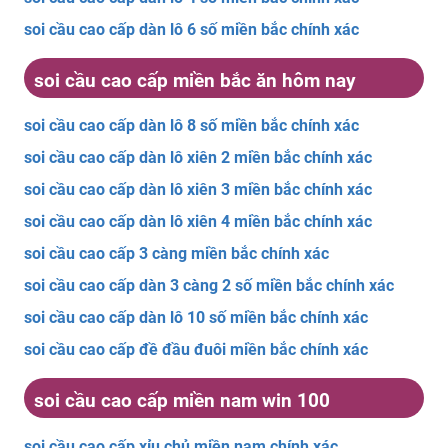
soi cầu cao cấp dàn lô 6 số miền bắc chính xác
soi cầu cao cấp miền bắc ăn hôm nay
soi cầu cao cấp dàn lô 8 số miền bắc chính xác
soi cầu cao cấp dàn lô xiên 2 miền bắc chính xác
soi cầu cao cấp dàn lô xiên 3 miền bắc chính xác
soi cầu cao cấp dàn lô xiên 4 miền bắc chính xác
soi cầu cao cấp 3 càng miền bắc chính xác
soi cầu cao cấp dàn 3 càng 2 số miền bắc chính xác
soi cầu cao cấp dàn lô 10 số miền bắc chính xác
soi cầu cao cấp đề đầu đuôi miền bắc chính xác
soi cầu cao cấp miền nam win 100
soi cầu cao cấp xỉu chủ miền nam chính xác