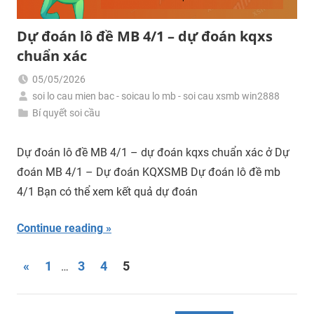
Dự đoán lô đề MB 4/1 – dự đoán kqxs
chuẩn xác
05/05/2026
soi lo cau mien bac - soicau lo mb - soi cau xsmb win2888
Bí quyết soi cầu
Dự đoán lô đề MB 4/1 – dự đoán kqxs chuẩn xác ở Dự
đoán MB 4/1 – Dự đoán KQXSMB Dự đoán lô đề mb
4/1 Bạn có thể xem kết quả dự đoán
Continue reading
Điều
Previous
«
1
3
4
5
…
Posts
hướng