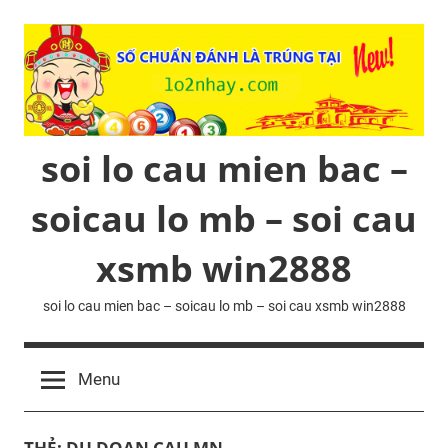
Skip
to
content
soi lo cau mien bac –
soicau lo mb – soi cau
xsmb win2888
soi lo cau mien bac – soicau lo mb – soi cau xsmb win2888
Menu
THẺ:
DU DOAN CAU MN