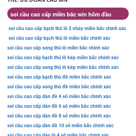
soi cầu cao cấp miền bắc win hôm đầu
soi cầu cao cấp bạch thủ lô 2 nháy miền bắc chính xác
soi cầu cao cấp bạch thủ lô miền bắc chính xác
soi cầu cao cấp song thủ lô miền bắc chính xác
soi cầu cao cấp bạch thủ lô kép miền bắc chính xác
soi cầu cao cấp song thủ lô kép miền bắc chính xác
soi cầu cao cấp bạch thủ đề miền bắc chính xác
soi cầu cao cấp song thủ đề miền bắc chính xác
soi cầu cao cấp dàn đề 4 số miền bắc chính xác
soi cầu cao cấp dàn đề 6 số miền bắc chính xác
soi cầu cao cấp dàn đề 8 số miền bắc chính xác
soi cầu cao cấp dàn đề 10 số miền bắc chính xác
soi cầu cao cấp dàn lô 4 số miền bắc chính xác