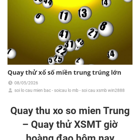
Quay thử xổ số miền trung trúng lớn
08/05/2026
soi lo cau mien bac - soicau lo mb - soi cau xsmb win2888
Quay thu xo so mien Trung
– Quay thử XSMT giờ
hoàng đạo hôm nay