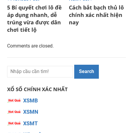
Điều
5 Bí quyết chơi lô đề
Cách bắt bạch thủ lô
hướng
áp dụng nhanh, dễ
chính xác nhất hiện
bài
trúng vừa được dân
nay
chơi tiết lộ
viết
Comments are closed.
Search
XỔ SỐ CHÍNH XÁC NHẤT
XSMB
XSMN
XSMT