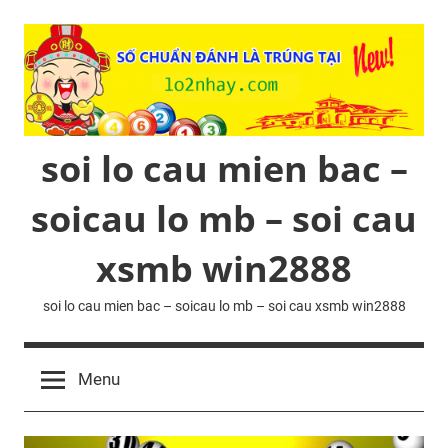
Skip
to
content
soi lo cau mien bac –
soicau lo mb – soi cau
xsmb win2888
soi lo cau mien bac – soicau lo mb – soi cau xsmb win2888
Menu