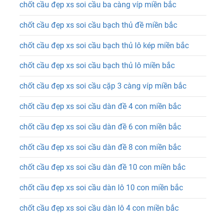
chốt cầu đẹp xs soi cầu ba càng víp miền bắc
chốt cầu đẹp xs soi cầu bạch thủ đề miền bắc
chốt cầu đẹp xs soi cầu bạch thủ lô kép miền bắc
chốt cầu đẹp xs soi cầu bạch thủ lô miền bắc
chốt cầu đẹp xs soi cầu cặp 3 càng víp miền bắc
chốt cầu đẹp xs soi cầu dàn đề 4 con miền bắc
chốt cầu đẹp xs soi cầu dàn đề 6 con miền bắc
chốt cầu đẹp xs soi cầu dàn đề 8 con miền bắc
chốt cầu đẹp xs soi cầu dàn đề 10 con miền bắc
chốt cầu đẹp xs soi cầu dàn lô 10 con miền bắc
chốt cầu đẹp xs soi cầu dàn lô 4 con miền bắc