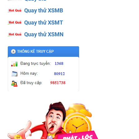
Quay thử XSMB
Quay thử XSMT
Quay thử XSMN