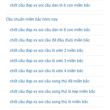
chốt cầu đẹp xs soi cầu dàn lô 6 con miền bắc
Cầu chuẩn miền bắc hôm nay
chốt cầu đẹp xs soi cầu dàn lô 8 con miền bắc
chốt cầu đẹp xs soi cầu đề đầu đuôi miền bắc
chốt cầu đẹp xs soi cầu lô xiên 2 miền bắc
chốt cầu đẹp xs soi cầu lô xiên 3 miền bắc
chốt cầu đẹp xs soi cầu lô xiên 4 miền bắc
chốt cầu đẹp xs soi cầu song thủ đề miền bắc
chốt cầu đẹp xs soi cầu song thủ lô kép miền bắc
chốt cầu đẹp xs soi cầu song thủ lô miền bắc