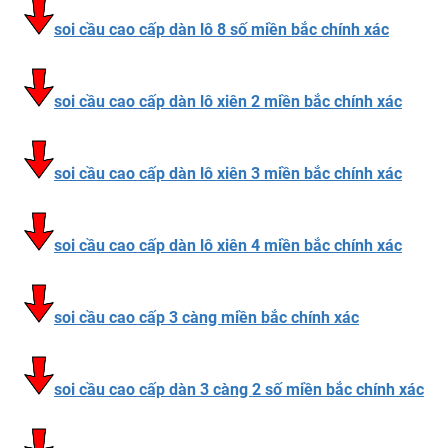
soi cầu cao cấp dàn lô 8 số miền bắc chính xác
soi cầu cao cấp dàn lô xiên 2 miền bắc chính xác
soi cầu cao cấp dàn lô xiên 3 miền bắc chính xác
soi cầu cao cấp dàn lô xiên 4 miền bắc chính xác
soi cầu cao cấp 3 càng miền bắc chính xác
soi cầu cao cấp dàn 3 càng 2 số miền bắc chính xác