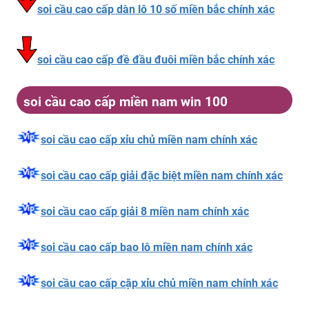
soi cầu cao cấp dàn lô 10 số miền bắc chính xác
soi cầu cao cấp đề đầu đuôi miền bắc chính xác
soi cầu cao cấp miền nam win 100
soi cầu cao cấp xỉu chủ miền nam chính xác
soi cầu cao cấp giải đặc biệt miền nam chính xác
soi cầu cao cấp giải 8 miền nam chính xác
soi cầu cao cấp bao lô miền nam chính xác
soi cầu cao cấp cặp xỉu chủ miền nam chính xác