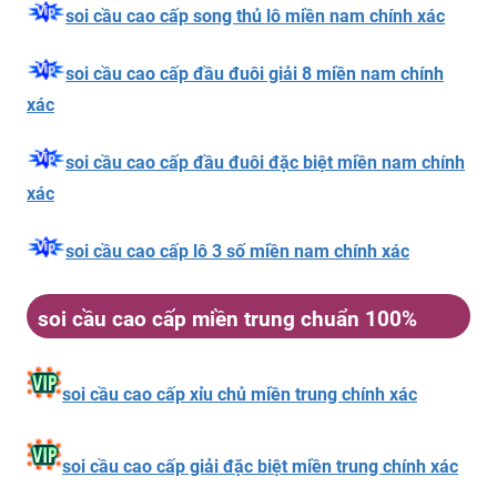
soi cầu cao cấp song thủ lô miền nam chính xác
soi cầu cao cấp đầu đuôi giải 8 miền nam chính
xác
soi cầu cao cấp đầu đuôi đặc biệt miền nam chính
xác
soi cầu cao cấp lô 3 số miền nam chính xác
soi cầu cao cấp miền trung chuẩn 100%
soi cầu cao cấp xỉu chủ miền trung chính xác
soi cầu cao cấp giải đặc biệt miền trung chính xác