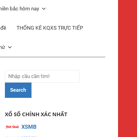
miền bắc hôm nay
đề
THỐNG KÊ KQXS TRỰC TIẾP
hử
Search
XỔ SỐ CHÍNH XÁC NHẤT
XSMB