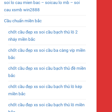
soi lo cau mien bac – soicau lo mb – soi
cau xsmb win2888
Cầu chuẩn miền bắc
chốt cầu đẹp xs soi cầu bạch thủ lô 2
nháy miền bắc
chốt cầu đẹp xs soi cầu ba càng víp miền
bắc
chốt cầu đẹp xs soi cầu bạch thủ đề miền
bắc
chốt cầu đẹp xs soi cầu bạch thủ lô kép
miền bắc
chốt cầu đẹp xs soi cầu bạch thủ lô miền
bắc