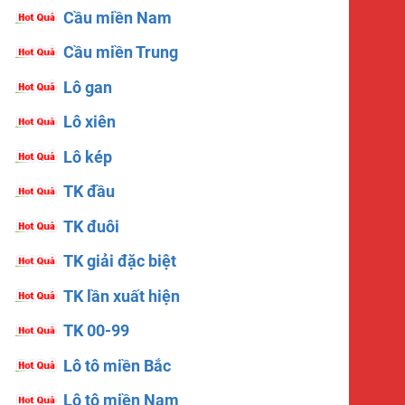
Cầu miền Nam
Cầu miền Trung
Lô gan
Lô xiên
Lô kép
TK đầu
TK đuôi
TK giải đặc biệt
TK lần xuất hiện
TK 00-99
Lô tô miền Bắc
Lô tô miền Nam