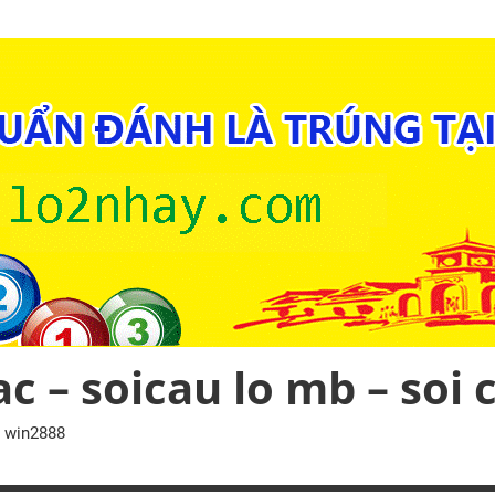
ac – soicau lo mb – so
b win2888