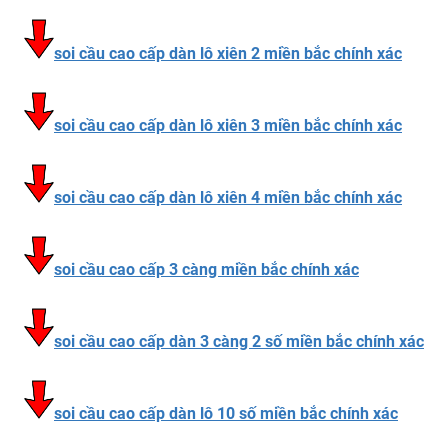
soi cầu cao cấp dàn lô xiên 2 miền bắc chính xác
soi cầu cao cấp dàn lô xiên 3 miền bắc chính xác
soi cầu cao cấp dàn lô xiên 4 miền bắc chính xác
soi cầu cao cấp 3 càng miền bắc chính xác
soi cầu cao cấp dàn 3 càng 2 số miền bắc chính xác
soi cầu cao cấp dàn lô 10 số miền bắc chính xác