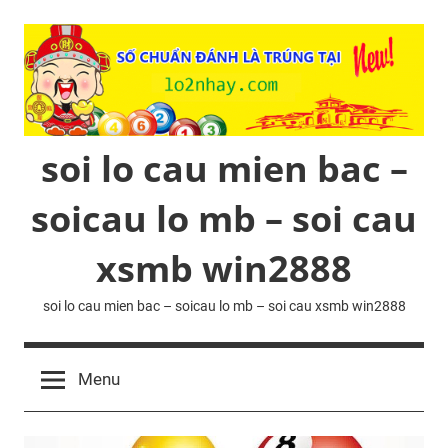
Skip
to
content
soi lo cau mien bac –
soicau lo mb – soi cau
xsmb win2888
soi lo cau mien bac – soicau lo mb – soi cau xsmb win2888
Menu