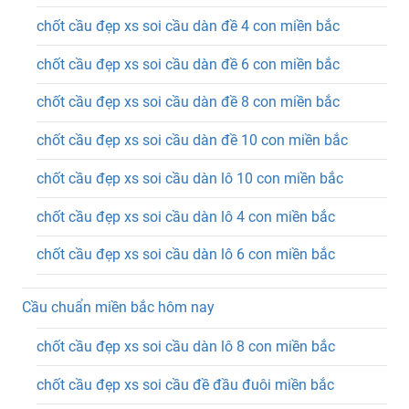
chốt cầu đẹp xs soi cầu dàn đề 4 con miền bắc
chốt cầu đẹp xs soi cầu dàn đề 6 con miền bắc
chốt cầu đẹp xs soi cầu dàn đề 8 con miền bắc
chốt cầu đẹp xs soi cầu dàn đề 10 con miền bắc
chốt cầu đẹp xs soi cầu dàn lô 10 con miền bắc
chốt cầu đẹp xs soi cầu dàn lô 4 con miền bắc
chốt cầu đẹp xs soi cầu dàn lô 6 con miền bắc
Cầu chuẩn miền bắc hôm nay
chốt cầu đẹp xs soi cầu dàn lô 8 con miền bắc
chốt cầu đẹp xs soi cầu đề đầu đuôi miền bắc