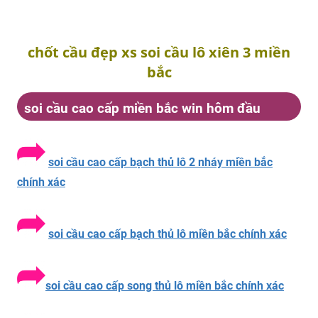
chốt cầu đẹp xs soi cầu lô xiên 3 miền
bắc
soi cầu cao cấp miền bắc win hôm đầu
soi cầu cao cấp bạch thủ lô 2 nháy miền bắc
chính xác
soi cầu cao cấp bạch thủ lô miền bắc chính xác
soi cầu cao cấp song thủ lô miền bắc chính xác