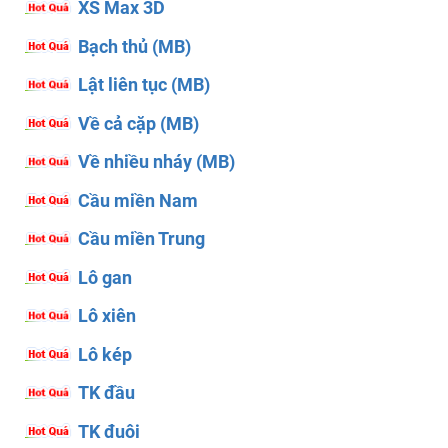
XS Max 3D
Bạch thủ (MB)
Lật liên tục (MB)
Về cả cặp (MB)
Về nhiều nháy (MB)
Cầu miền Nam
Cầu miền Trung
Lô gan
Lô xiên
Lô kép
TK đầu
TK đuôi