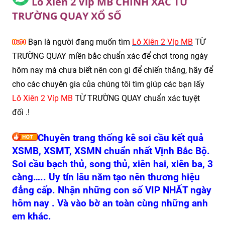
Lô Xiên 2 Víp MB CHÍNH XÁC TỪ
TRƯỜNG QUAY XỔ SỐ
Bạn là người đang muốn tìm
Lô Xiên 2 Víp MB
TỪ
TRƯỜNG QUAY miền bắc chuẩn xác để chơi trong ngày
hôm nay mà chưa biết nên con gì để chiến thắng, hãy để
cho các chuyên gia của chúng tôi tìm giúp các bạn lấy
Lô Xiên 2 Víp MB
TỪ TRƯỜNG QUAY chuẩn xác tuyệt
đối .!
Chuyên trang thống kê soi cầu kết quả
XSMB, XSMT, XSMN chuẩn nhất Vịnh Bắc Bộ.
Soi cầu bạch thủ, song thủ, xiên hai, xiên ba, 3
càng….. Uy tín lâu năm tạo nên thương hiệu
đẳng cấp. Nhận những con số VIP NHẤT ngày
hôm nay . Và vào bờ an toàn cùng những anh
em khác.