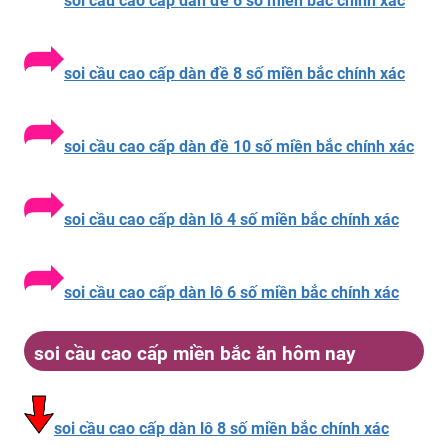
soi cầu cao cấp dàn đề 6 số miền bắc chính xác
soi cầu cao cấp dàn đề 8 số miền bắc chính xác
soi cầu cao cấp dàn đề 10 số miền bắc chính xác
soi cầu cao cấp dàn lô 4 số miền bắc chính xác
soi cầu cao cấp dàn lô 6 số miền bắc chính xác
soi cầu cao cấp miền bắc ăn hôm nay
soi cầu cao cấp dàn lô 8 số miền bắc chính xác