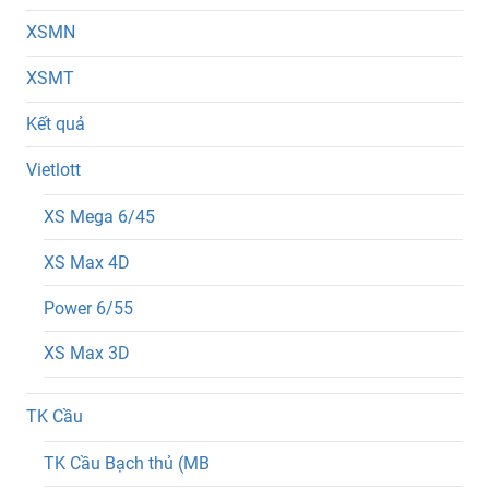
XSMN
XSMT
Kết quả
Vietlott
XS Mega 6/45
XS Max 4D
Power 6/55
XS Max 3D
TK Cầu
TK Cầu Bạch thủ (MB