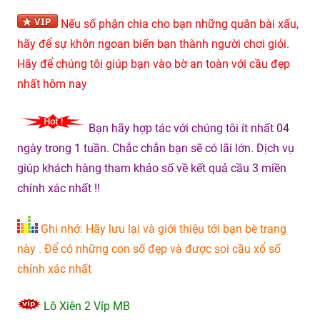
Nếu số phận chia cho bạn những quân bài xấu,
hãy để sự khôn ngoan biến bạn thành người chơi giỏi.
Hãy để chúng tôi giúp bạn vào bờ an toàn với cầu đẹp
nhất hôm nay
Bạn hãy hợp tác với chúng tôi ít nhất 04
ngày trong 1 tuần. Chắc chắn bạn sẽ có lãi lớn. Dịch vụ
giúp khách hàng tham khảo số về kết quả cầu 3 miền
chính xác nhất !!
Ghi nhớ: Hãy lưu lại và giới thiệu tới bạn bè trang
này . Để có những con số đẹp và được soi cầu xổ số
chính xác nhất
Lô Xiên 2 Víp MB