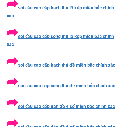
soi cầu cao cấp bạch thủ lô kép miền bắc chính
xác
soi cầu cao cấp song thủ lô kép miền bắc chính
xác
soi cầu cao cấp bạch thủ đề miền bắc chính xác
soi cầu cao cấp song thủ đề miền bắc chính xác
soi cầu cao cấp dàn đề 4 số miền bắc chính xác