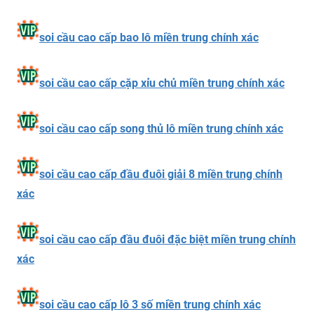
soi cầu cao cấp bao lô miền trung chính xác
soi cầu cao cấp cặp xỉu chủ miền trung chính xác
soi cầu cao cấp song thủ lô miền trung chính xác
soi cầu cao cấp đầu đuôi giải 8 miền trung chính
xác
soi cầu cao cấp đầu đuôi đặc biệt miền trung chính
xác
soi cầu cao cấp lô 3 số miền trung chính xác