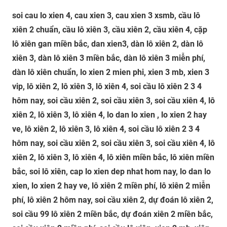
soi cau lo xien 4, cau xien 3, cau xien 3 xsmb, cầu lô
xiên 2 chuẩn, cầu lô xiên 3, cầu xiên 2, cầu xiên 4, cặp
lô xiên gan miền bắc, dan xien3, dàn lô xiên 2, dàn lô
xiên 3, dàn lô xiên 3 miền bắc, dàn lô xiên 3 miễn phí,
dàn lô xiên chuẩn, lo xien 2 mien phi, xien 3 mb, xien 3
vip, lô xiên 2, lô xiên 3, lô xiên 4, soi cầu lô xiên 2 3 4
hôm nay, soi cầu xiên 2, soi cầu xiên 3, soi cầu xiên 4, lô
xiên 2, lô xiên 3, lô xiên 4, lo dan lo xien , lo xien 2 hay
ve, lô xiên 2, lô xiên 3, lô xiên 4, soi cầu lô xiên 2 3 4
hôm nay, soi cầu xiên 2, soi cầu xiên 3, soi cầu xiên 4, lô
xiên 2, lô xiên 3, lô xiên 4, lô xiên miền bắc, lô xiên miền
bắc, soi lô xiên, cap lo xien dep nhat hom nay, lo dan lo
xien, lo xien 2 hay ve, lô xiên 2 miền phí, lô xiên 2 miễn
phí, lô xiên 2 hôm nay, soi cầu xiên 2, dự đoán lô xiên 2,
soi cầu 99 lô xiên 2 miền bắc, dự đoán xiên 2 miền bắc,