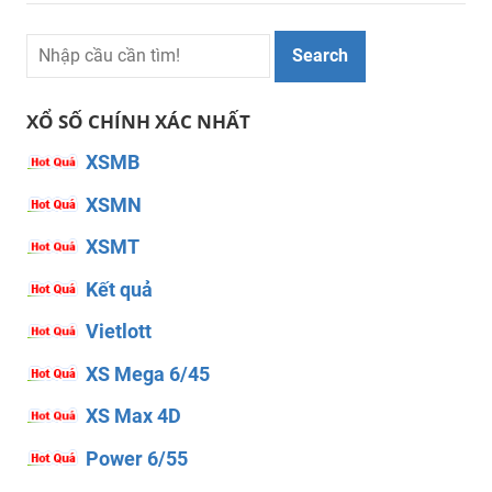
Search
XỔ SỐ CHÍNH XÁC NHẤT
XSMB
XSMN
XSMT
Kết quả
Vietlott
XS Mega 6/45
XS Max 4D
Power 6/55