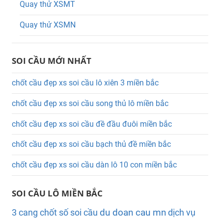
Quay thử XSMT
Quay thử XSMN
SOI CẦU MỚI NHẤT
chốt cầu đẹp xs soi cầu lô xiên 3 miền bắc
chốt cầu đẹp xs soi cầu song thủ lô miền bắc
chốt cầu đẹp xs soi cầu đề đầu đuôi miền bắc
chốt cầu đẹp xs soi cầu bạch thủ đề miền bắc
chốt cầu đẹp xs soi cầu dàn lô 10 con miền bắc
SOI CẦU LÔ MIỀN BẮC
3 cang
chốt số soi cầu
du doan cau mn
dịch vụ