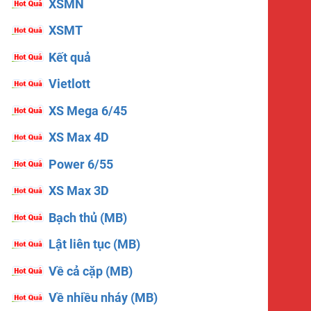
XSMN
XSMT
Kết quả
Vietlott
XS Mega 6/45
XS Max 4D
Power 6/55
XS Max 3D
Bạch thủ (MB)
Lật liên tục (MB)
Về cả cặp (MB)
Về nhiều nháy (MB)