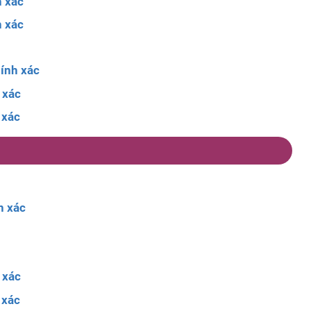
h xác
h xác
hính xác
 xác
 xác
h xác
 xác
 xác