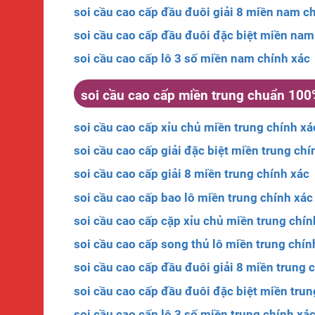
soi cầu cao cấp đầu đuôi giải 8 miền nam c
soi cầu cao cấp đầu đuôi đặc biệt miền nam
soi cầu cao cấp lô 3 số miền nam chính xác
soi cầu cao cấp miền trung chuẩn 100
soi cầu cao cấp xỉu chủ miền trung chính xá
soi cầu cao cấp giải đặc biệt miền trung chí
soi cầu cao cấp giải 8 miền trung chính xác
soi cầu cao cấp bao lô miền trung chính xác
soi cầu cao cấp cặp xỉu chủ miền trung chín
soi cầu cao cấp song thủ lô miền trung chín
soi cầu cao cấp đầu đuôi giải 8 miền trung 
soi cầu cao cấp đầu đuôi đặc biệt miền trun
soi cầu cao cấp lô 3 số miền trung chính xá