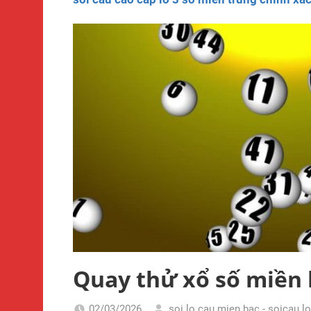
Quay thử xổ số miền 
02/03/2026
soi lo cau mien bac - soicau l