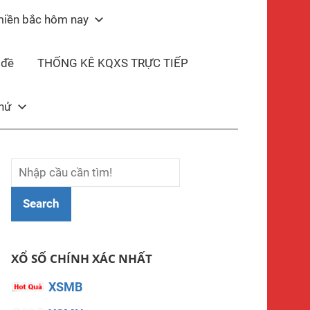
miền bắc hôm nay
đề
THỐNG KÊ KQXS TRỰC TIẾP
hử
Search
XỔ SỐ CHÍNH XÁC NHẤT
XSMB