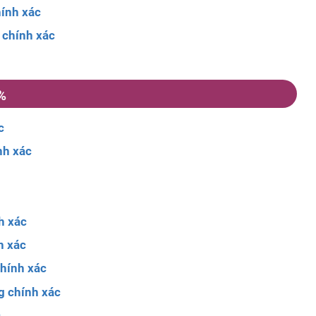
hính xác
 chính xác
%
c
nh xác
h xác
h xác
chính xác
g chính xác
c