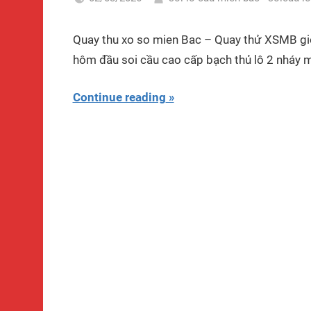
Quay thu xo so mien Bac – Quay thử XSMB gi
hôm đầu soi cầu cao cấp bạch thủ lô 2 nháy 
Continue reading