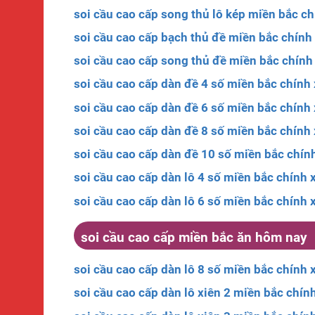
soi cầu cao cấp song thủ lô kép miền bắc ch
soi cầu cao cấp bạch thủ đề miền bắc chính
soi cầu cao cấp song thủ đề miền bắc chính
soi cầu cao cấp dàn đề 4 số miền bắc chính
soi cầu cao cấp dàn đề 6 số miền bắc chính
soi cầu cao cấp dàn đề 8 số miền bắc chính
soi cầu cao cấp dàn đề 10 số miền bắc chín
soi cầu cao cấp dàn lô 4 số miền bắc chính 
soi cầu cao cấp dàn lô 6 số miền bắc chính 
soi cầu cao cấp miền bắc ăn hôm nay
soi cầu cao cấp dàn lô 8 số miền bắc chính 
soi cầu cao cấp dàn lô xiên 2 miền bắc chín