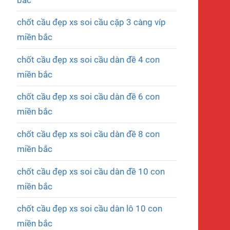
chốt cầu đẹp xs soi cầu cặp 3 càng víp
miền bắc
chốt cầu đẹp xs soi cầu dàn đề 4 con
miền bắc
chốt cầu đẹp xs soi cầu dàn đề 6 con
miền bắc
chốt cầu đẹp xs soi cầu dàn đề 8 con
miền bắc
chốt cầu đẹp xs soi cầu dàn đề 10 con
miền bắc
chốt cầu đẹp xs soi cầu dàn lô 10 con
miền bắc