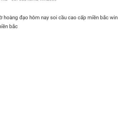
ờ hoàng đạo hôm nay soi cầu cao cấp miền bắc win
miền bắc