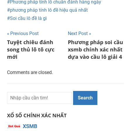
Phương pháp tính lô chuẩn đánh hàng ngày
phương pháp tính lô đề hiệu quả nhất
Soi cầu lô đề là gì
Điều
Previous Post
Next Post
Tuyệt chiêu đánh
Phương pháp soi cầu
hướng
song thủ lô tô cực
xsmb chính xác nhất
bài
mới
dựa vào cầu lô giải 4
viết
Comments are closed.
Search
XỔ SỐ CHÍNH XÁC NHẤT
XSMB