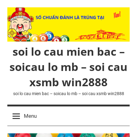
Skip
to
content
soi lo cau mien bac –
soicau lo mb – soi cau
xsmb win2888
soi lo cau mien bac – soicau lo mb – soi cau xsmb win2888
Menu