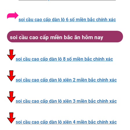
soi cầu cao cấp dàn lô 6 số miền bắc chính xác
soi cầu cao cấp miền bắc ăn hôm nay
soi cầu cao cấp dàn lô 8 số miền bắc chính xác
soi cầu cao cấp dàn lô xiên 2 miền bắc chính xác
soi cầu cao cấp dàn lô xiên 3 miền bắc chính xác
soi cầu cao cấp dàn lô xiên 4 miền bắc chính xác