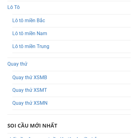
Lô Tô
Lô tô miền Bắc
Lô tô miền Nam
Lô tô miền Trung
Quay thử
Quay thử XSMB
Quay thử XSMT
Quay thử XSMN
SOI CẦU MỚI NHẤT