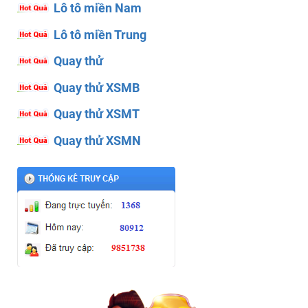
Lô tô miền Nam
Lô tô miền Trung
Quay thử
Quay thử XSMB
Quay thử XSMT
Quay thử XSMN