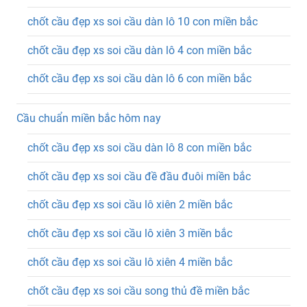
chốt cầu đẹp xs soi cầu dàn lô 10 con miền bắc
chốt cầu đẹp xs soi cầu dàn lô 4 con miền bắc
chốt cầu đẹp xs soi cầu dàn lô 6 con miền bắc
Cầu chuẩn miền bắc hôm nay
chốt cầu đẹp xs soi cầu dàn lô 8 con miền bắc
chốt cầu đẹp xs soi cầu đề đầu đuôi miền bắc
chốt cầu đẹp xs soi cầu lô xiên 2 miền bắc
chốt cầu đẹp xs soi cầu lô xiên 3 miền bắc
chốt cầu đẹp xs soi cầu lô xiên 4 miền bắc
chốt cầu đẹp xs soi cầu song thủ đề miền bắc