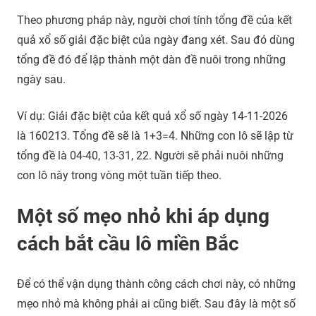
Theo phương pháp này, người chơi tính tổng đề của kết
quả xổ số giải đặc biệt của ngày đang xét. Sau đó dùng
tổng đề đó để lập thành một dàn đề nuôi trong những
ngày sau.
Ví dụ: Giải đặc biệt của kết quả xổ số ngày 14-11-2026
là 160213. Tổng đề sẽ là 1+3=4. Những con lô sẽ lập từ
tổng đề là 04-40, 13-31, 22. Người sẽ phải nuôi những
con lô này trong vòng một tuần tiếp theo.
Một số mẹo nhỏ khi áp dụng
cách bắt cầu lô miền Bắc
Để có thể vận dụng thành công cách chơi này, có những
mẹo nhỏ mà không phải ai cũng biết. Sau đây là một số