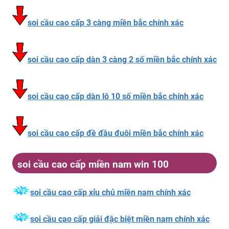
soi cầu cao cấp 3 càng miền bắc chính xác
soi cầu cao cấp dàn 3 càng 2 số miền bắc chính xác
soi cầu cao cấp dàn lô 10 số miền bắc chính xác
soi cầu cao cấp đề đầu đuôi miền bắc chính xác
soi cầu cao cấp miền nam win 100
soi cầu cao cấp xỉu chủ miền nam chính xác
soi cầu cao cấp giải đặc biệt miền nam chính xác