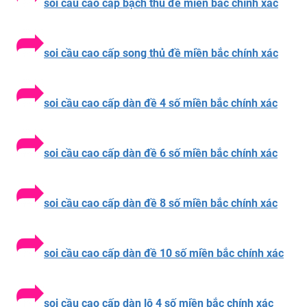
soi cầu cao cấp bạch thủ đề miền bắc chính xác
soi cầu cao cấp song thủ đề miền bắc chính xác
soi cầu cao cấp dàn đề 4 số miền bắc chính xác
soi cầu cao cấp dàn đề 6 số miền bắc chính xác
soi cầu cao cấp dàn đề 8 số miền bắc chính xác
soi cầu cao cấp dàn đề 10 số miền bắc chính xác
soi cầu cao cấp dàn lô 4 số miền bắc chính xác