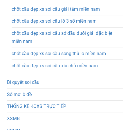
chốt cầu đẹp xs soi cầu giải tám miền nam
chốt cầu đẹp xs soi cầu lô 3 số miền nam
chốt cầu đẹp xs soi cầu sớ đầu đuôi giải đặc biệt
miền nam
chốt cầu đẹp xs soi cầu song thủ lô miền nam
chốt cầu đẹp xs soi cầu xíu chủ miền nam
Bí quyết soi cầu
Sổ mơ lô đề
THỐNG KÊ KQXS TRỰC TIẾP
XSMB