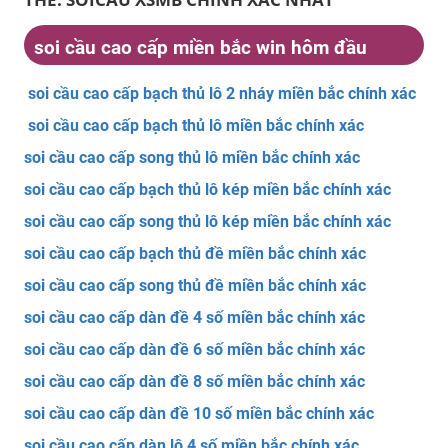
soi cầu cao cấp miền bắc win hôm đầu
soi cầu cao cấp bạch thủ lô 2 nháy miền bắc chính xác
soi cầu cao cấp bạch thủ lô miền bắc chính xác
soi cầu cao cấp song thủ lô miền bắc chính xác
soi cầu cao cấp bạch thủ lô kép miền bắc chính xác
soi cầu cao cấp song thủ lô kép miền bắc chính xác
soi cầu cao cấp bạch thủ đề miền bắc chính xác
soi cầu cao cấp song thủ đề miền bắc chính xác
soi cầu cao cấp dàn đề 4 số miền bắc chính xác
soi cầu cao cấp dàn đề 6 số miền bắc chính xác
soi cầu cao cấp dàn đề 8 số miền bắc chính xác
soi cầu cao cấp dàn đề 10 số miền bắc chính xác
soi cầu cao cấp dàn lô 4 số miền bắc chính xác