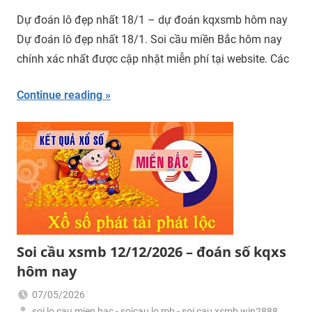
Dự đoán lô đẹp nhất 18/1 – dự đoán kqxsmb hôm nay
Dự đoán lô đẹp nhất 18/1. Soi cầu miền Bắc hôm nay
chính xác nhất được cập nhật miễn phí tại website. Các
Continue reading
Soi cầu xsmb 12/12/2026 – đoán số kqxs
hôm nay
07/05/2026
soi lo cau mien bac - soicau lo mb - soi cau xsmb win2888