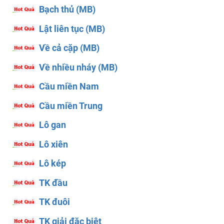
Bạch thủ (MB)
Lật liên tục (MB)
Về cả cặp (MB)
Về nhiều nháy (MB)
Cầu miền Nam
Cầu miền Trung
Lô gan
Lô xiên
Lô kép
TK đầu
TK đuôi
TK giải đặc biệt