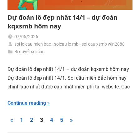
Dự đoán lô đẹp nhất 14/1 – dự đoán
kqxsmb hôm nay
07/05/2026
soi lo cau mien bac - soicau lo mb - soi cau xsmb win2888
Bí quyết soi cầu
Dự đoán lô đẹp nhất 14/1 – dự đoán kqxsmb hôm nay
Dự đoán lô đẹp nhất 14/1. Soi cầu miền Bắc hôm nay
chính xác nhất được cập nhật miễn phí tại website. Các
Continue reading
Điều
Previous
Next
«
1
2
3
4
5
»
Posts
Posts
hướng