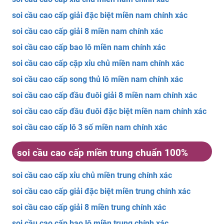
soi cầu cao cấp giải đặc biệt miền nam chính xác
soi cầu cao cấp giải 8 miền nam chính xác
soi cầu cao cấp bao lô miền nam chính xác
soi cầu cao cấp cặp xỉu chủ miền nam chính xác
soi cầu cao cấp song thủ lô miền nam chính xác
soi cầu cao cấp đầu đuôi giải 8 miền nam chính xác
soi cầu cao cấp đầu đuôi đặc biệt miền nam chính xác
soi cầu cao cấp lô 3 số miền nam chính xác
soi cầu cao cấp miền trung chuẩn 100%
soi cầu cao cấp xỉu chủ miền trung chính xác
soi cầu cao cấp giải đặc biệt miền trung chính xác
soi cầu cao cấp giải 8 miền trung chính xác
soi cầu cao cấp bao lô miền trung chính xác