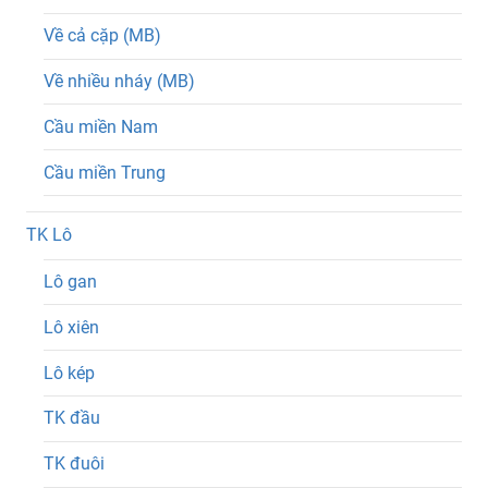
Về cả cặp (MB)
Về nhiều nháy (MB)
Cầu miền Nam
Cầu miền Trung
TK Lô
Lô gan
Lô xiên
Lô kép
TK đầu
TK đuôi