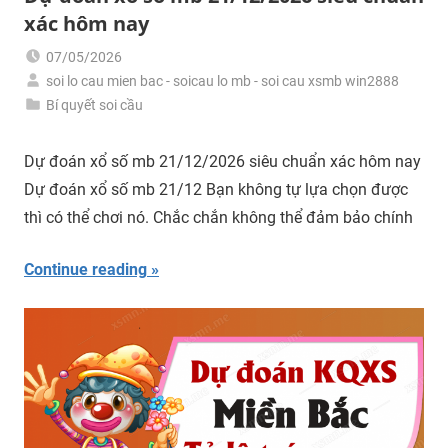
xác hôm nay
07/05/2026
soi lo cau mien bac - soicau lo mb - soi cau xsmb win2888
Bí quyết soi cầu
Dự đoán xổ số mb 21/12/2026 siêu chuẩn xác hôm nay
Dự đoán xổ số mb 21/12 Bạn không tự lựa chọn được
thì có thể chơi nó. Chắc chắn không thể đảm bảo chính
Continue reading