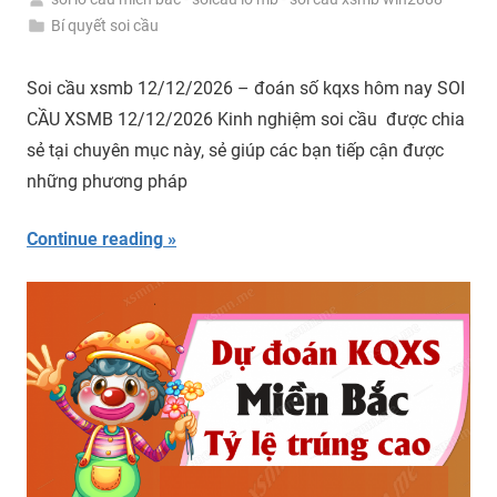
Bí quyết soi cầu
Soi cầu xsmb 12/12/2026 – đoán số kqxs hôm nay SOI
CẦU XSMB 12/12/2026 Kinh nghiệm soi cầu được chia
sẻ tại chuyên mục này, sẻ giúp các bạn tiếp cận được
những phương pháp
Continue reading