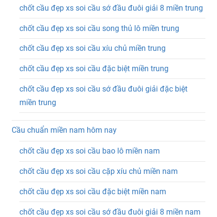
chốt cầu đẹp xs soi cầu sớ đầu đuôi giải 8 miền trung
chốt cầu đẹp xs soi cầu song thủ lô miền trung
chốt cầu đẹp xs soi cầu xíu chủ miền trung
chốt cầu đẹp xs soi cầu đặc biệt miền trung
chốt cầu đẹp xs soi cầu sớ đầu đuôi giải đặc biệt
miền trung
Cầu chuẩn miền nam hôm nay
chốt cầu đẹp xs soi cầu bao lô miền nam
chốt cầu đẹp xs soi cầu cặp xíu chủ miền nam
chốt cầu đẹp xs soi cầu đặc biệt miền nam
chốt cầu đẹp xs soi cầu sớ đầu đuôi giải 8 miền nam