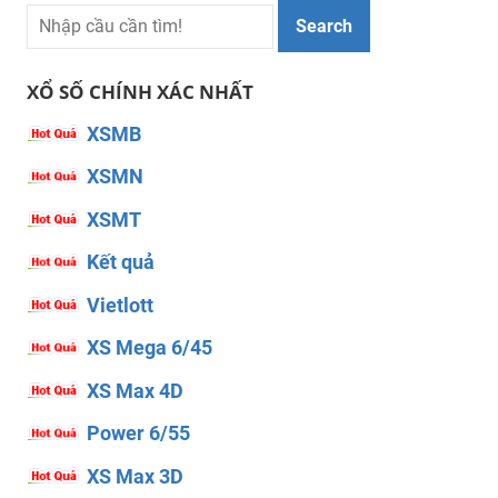
bài
Search
viết
XỔ SỐ CHÍNH XÁC NHẤT
XSMB
XSMN
XSMT
Kết quả
Vietlott
XS Mega 6/45
XS Max 4D
Power 6/55
XS Max 3D