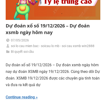
Dự đoán xổ số 19/12/2026 – Dự đoán
xsmb ngày hôm nay
07/05/2026
soi lo cau mien bac - soicau lo mb - soi cau xsmb win2888
Bí quyết soi cầu
Dự đoán xổ số 19/12/2026 – Dự đoán xsmb ngày hôm
nay dự đoán XSMB ngày 19/12/2026. Cùng theo dõi Dự
đoán. XSMB 19/12/2026 được các chuyên gia tính toán
và đưa ra kết quả dự
Continue reading