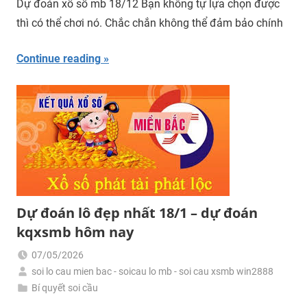
Dự đoán xổ số mb 18/12 Bạn không tự lựa chọn được
thì có thể chơi nó. Chắc chắn không thể đảm bảo chính
Continue reading
Dự đoán lô đẹp nhất 18/1 – dự đoán
kqxsmb hôm nay
07/05/2026
soi lo cau mien bac - soicau lo mb - soi cau xsmb win2888
Bí quyết soi cầu