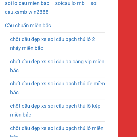
soi lo cau mien bac – soicau lo mb – soi
cau xsmb win2888
Cầu chuẩn miền bắc
chốt cầu đẹp xs soi cầu bạch thủ lô 2
nháy miền bắc
chốt cầu đẹp xs soi cầu ba càng víp miền
bắc
chốt cầu đẹp xs soi cầu bạch thủ đề miền
bắc
chốt cầu đẹp xs soi cầu bạch thủ lô kép
miền bắc
chốt cầu đẹp xs soi cầu bạch thủ lô miền
bắc