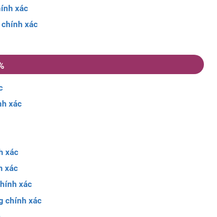
hính xác
 chính xác
%
c
nh xác
h xác
h xác
chính xác
g chính xác
c