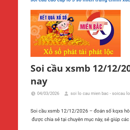
Soi cầu xsmb 12/12/2
nay
04/03/2026
soi lo cau mien bac - soicau l
Soi cầu xsmb 12/12/2026 – đoán số kqxs h
được chia sẻ tại chuyên mục này, sẻ giúp cá