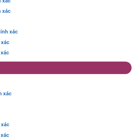
h xác
h xác
hính xác
 xác
 xác
h xác
 xác
 xác