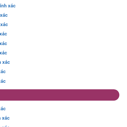
ính xác
 xác
 xác
 xác
 xác
 xác
h xác
xác
xác
xác
h xác