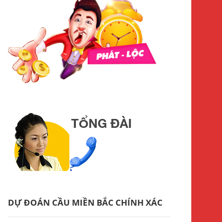
DỰ ĐOÁN CẦU MIỀN BẮC CHÍNH XÁC