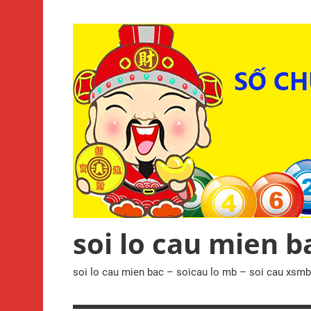
Skip
to
content
soi lo cau mien b
soi lo cau mien bac – soicau lo mb – soi cau xsm