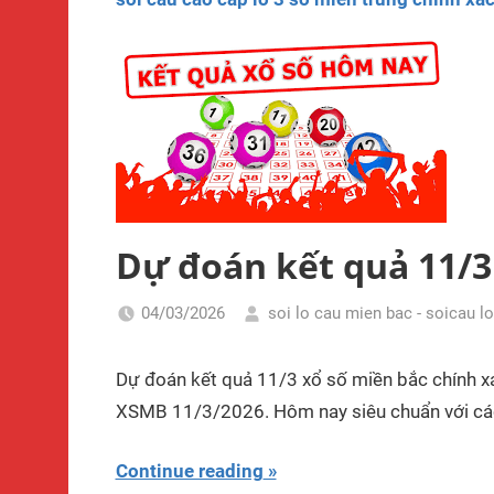
Dự đoán kết quả 11/3
04/03/2026
soi lo cau mien bac - soicau l
Dự đoán kết quả 11/3 xổ số miền bắc chính x
XSMB 11/3/2026. Hôm nay siêu chuẩn với cá
Continue reading