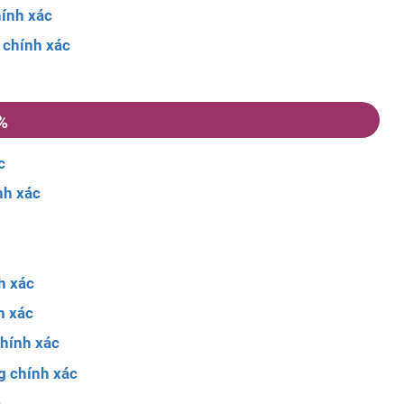
hính xác
 chính xác
%
c
nh xác
h xác
h xác
chính xác
g chính xác
c