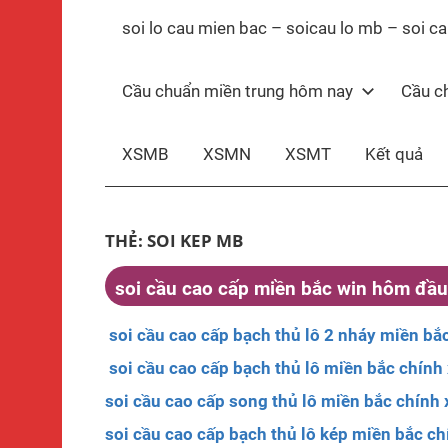
soi lo cau mien bac – soicau lo mb – soi 
Cầu chuẩn miền trung hôm nay
Cầu c
XSMB
XSMN
XSMT
Kết quả
THẺ:
SOI KEP MB
soi cầu cao cấp miền bắc win hôm đầu
soi cầu cao cấp bạch thủ lô 2 nháy miền bắ
soi cầu cao cấp bạch thủ lô miền bắc chính
soi cầu cao cấp song thủ lô miền bắc chính 
soi cầu cao cấp bạch thủ lô kép miền bắc ch