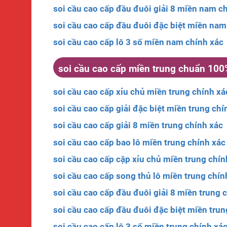
soi cầu cao cấp đầu đuôi giải 8 miền nam c
soi cầu cao cấp đầu đuôi đặc biệt miền nam
soi cầu cao cấp lô 3 số miền nam chính xác
soi cầu cao cấp miền trung chuẩn 100
soi cầu cao cấp xỉu chủ miền trung chính xá
soi cầu cao cấp giải đặc biệt miền trung chí
soi cầu cao cấp giải 8 miền trung chính xác
soi cầu cao cấp bao lô miền trung chính xác
soi cầu cao cấp cặp xỉu chủ miền trung chín
soi cầu cao cấp song thủ lô miền trung chín
soi cầu cao cấp đầu đuôi giải 8 miền trung 
soi cầu cao cấp đầu đuôi đặc biệt miền trun
soi cầu cao cấp lô 3 số miền trung chính xá