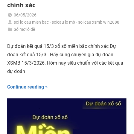
chính xác
06/05/2026
soi lo cau mien bac - soicau lo mb - soi cau xsmb win2888
Sổ mơ lô đề
Dự đoán kết quả 15/3 xổ số miền bắc chính xác Dự
đoán kết quả 15/3 . Hãy cùng chuyên gia dự đoán
XSMB 15/3/2026. Hôm nay siêu chuẩn với các kết quả
dự đoán
Continue reading