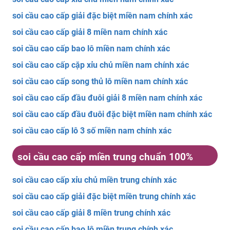
soi cầu cao cấp giải đặc biệt miền nam chính xác
soi cầu cao cấp giải 8 miền nam chính xác
soi cầu cao cấp bao lô miền nam chính xác
soi cầu cao cấp cặp xỉu chủ miền nam chính xác
soi cầu cao cấp song thủ lô miền nam chính xác
soi cầu cao cấp đầu đuôi giải 8 miền nam chính xác
soi cầu cao cấp đầu đuôi đặc biệt miền nam chính xác
soi cầu cao cấp lô 3 số miền nam chính xác
soi cầu cao cấp miền trung chuẩn 100%
soi cầu cao cấp xỉu chủ miền trung chính xác
soi cầu cao cấp giải đặc biệt miền trung chính xác
soi cầu cao cấp giải 8 miền trung chính xác
soi cầu cao cấp bao lô miền trung chính xác