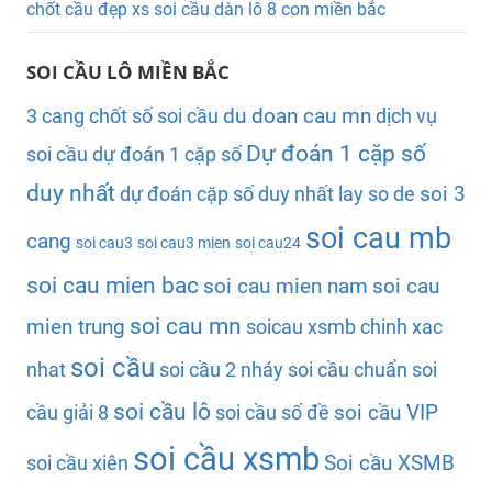
chốt cầu đẹp xs soi cầu dàn lô 8 con miền bắc
SOI CẦU LÔ MIỀN BẮC
3 cang
chốt số soi cầu
du doan cau mn
dịch vụ
Dự đoán 1 cặp số
soi cầu
dự đoán 1 cặp số
duy nhất
dự đoán cặp số duy nhất
lay so de
soi 3
soi cau mb
cang
soi cau3
soi cau3 mien
soi cau24
soi cau mien bac
soi cau
soi cau mien nam
soi cau mn
mien trung
soicau xsmb chinh xac
soi cầu
nhat
soi cầu 2 nháy
soi cầu chuẩn
soi
soi cầu lô
cầu giải 8
soi cầu số đề
soi cầu VIP
soi cầu xsmb
soi cầu xiên
Soi cầu XSMB