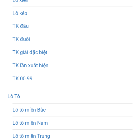
Lô xiên
Lô kép
TK đầu
TK đuôi
TK giải đặc biệt
TK lần xuất hiện
TK 00-99
Lô Tô
Lô tô miền Bắc
Lô tô miền Nam
Lô tô miền Trung