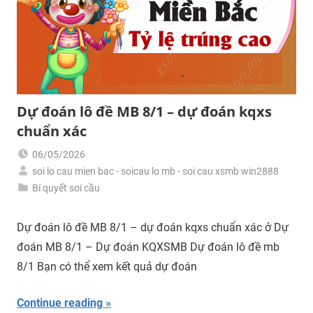
Dự đoán lô đề MB 8/1 – dự đoán kqxs
chuẩn xác
06/05/2026
soi lo cau mien bac - soicau lo mb - soi cau xsmb win2888
Bí quyết soi cầu
Dự đoán lô đề MB 8/1 – dự đoán kqxs chuẩn xác ở Dự
đoán MB 8/1 – Dự đoán KQXSMB Dự đoán lô đề mb
8/1 Bạn có thể xem kết quả dự đoán
Continue reading