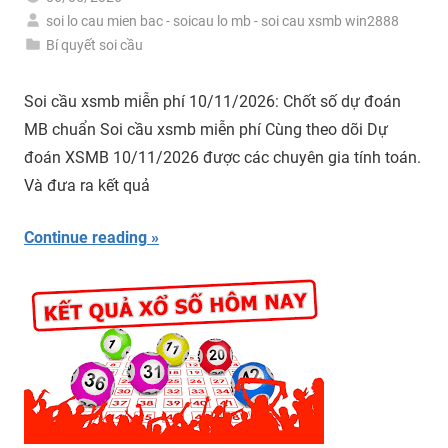
soi lo cau mien bac - soicau lo mb - soi cau xsmb win2888
Bí quyết soi cầu
Soi cầu xsmb miễn phí 10/11/2026: Chốt số dự đoán
MB chuẩn Soi cầu xsmb miễn phí Cùng theo dõi Dự
đoán XSMB 10/11/2026 được các chuyên gia tính toán.
Và đưa ra kết quả
Continue reading