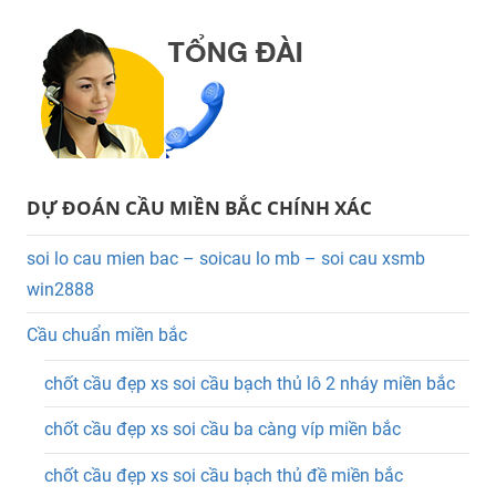
DỰ ĐOÁN CẦU MIỀN BẮC CHÍNH XÁC
soi lo cau mien bac – soicau lo mb – soi cau xsmb
win2888
Cầu chuẩn miền bắc
chốt cầu đẹp xs soi cầu bạch thủ lô 2 nháy miền bắc
chốt cầu đẹp xs soi cầu ba càng víp miền bắc
chốt cầu đẹp xs soi cầu bạch thủ đề miền bắc