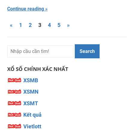
Continue reading
Điều
Previous
Next
«
1
2
3
4
5
»
Posts
Posts
hướng
bài
Search
viết
XỔ SỐ CHÍNH XÁC NHẤT
XSMB
XSMN
XSMT
Kết quả
Vietlott