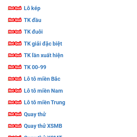
Lô kép
TK đầu
TK đuôi
TK giải đặc biệt
TK lần xuất hiện
TK 00-99
Lô tô miền Bắc
Lô tô miền Nam
Lô tô miền Trung
Quay thử
Quay thử XSMB