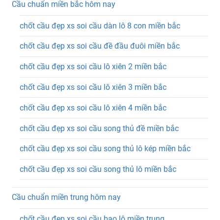
Cầu chuẩn miền bắc hôm nay
chốt cầu đẹp xs soi cầu dàn lô 8 con miền bắc
chốt cầu đẹp xs soi cầu đề đầu đuôi miền bắc
chốt cầu đẹp xs soi cầu lô xiên 2 miền bắc
chốt cầu đẹp xs soi cầu lô xiên 3 miền bắc
chốt cầu đẹp xs soi cầu lô xiên 4 miền bắc
chốt cầu đẹp xs soi cầu song thủ đề miền bắc
chốt cầu đẹp xs soi cầu song thủ lô kép miền bắc
chốt cầu đẹp xs soi cầu song thủ lô miền bắc
Cầu chuẩn miền trung hôm nay
chốt cầu đẹp xs soi cầu bao lô miền trung