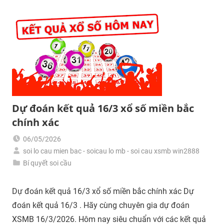
Dự đoán kết quả 16/3 xổ số miền bắc
chính xác
06/05/2026
soi lo cau mien bac - soicau lo mb - soi cau xsmb win2888
Bí quyết soi cầu
Dự đoán kết quả 16/3 xổ số miền bắc chính xác Dự
đoán kết quả 16/3 . Hãy cùng chuyên gia dự đoán
XSMB 16/3/2026. Hôm nay siêu chuẩn với các kết quả