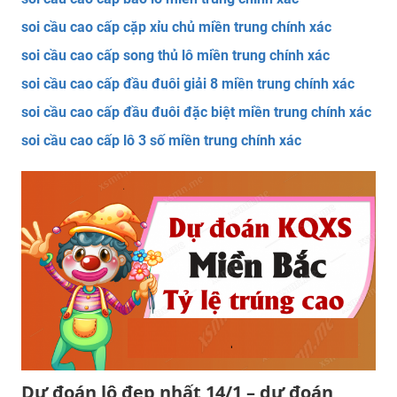
soi cầu cao cấp cặp xỉu chủ miền trung chính xác
soi cầu cao cấp song thủ lô miền trung chính xác
soi cầu cao cấp đầu đuôi giải 8 miền trung chính xác
soi cầu cao cấp đầu đuôi đặc biệt miền trung chính xác
soi cầu cao cấp lô 3 số miền trung chính xác
Dự đoán lô đẹp nhất 14/1 – dự đoán