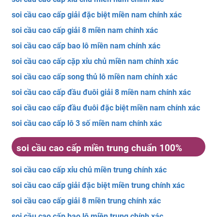
soi cầu cao cấp giải đặc biệt miền nam chính xác
soi cầu cao cấp giải 8 miền nam chính xác
soi cầu cao cấp bao lô miền nam chính xác
soi cầu cao cấp cặp xỉu chủ miền nam chính xác
soi cầu cao cấp song thủ lô miền nam chính xác
soi cầu cao cấp đầu đuôi giải 8 miền nam chính xác
soi cầu cao cấp đầu đuôi đặc biệt miền nam chính xác
soi cầu cao cấp lô 3 số miền nam chính xác
soi cầu cao cấp miền trung chuẩn 100%
soi cầu cao cấp xỉu chủ miền trung chính xác
soi cầu cao cấp giải đặc biệt miền trung chính xác
soi cầu cao cấp giải 8 miền trung chính xác
soi cầu cao cấp bao lô miền trung chính xác