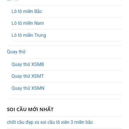
Lô tô miền Bắc
Lô tô miền Nam
Lô tô miền Trung
Quay thử
Quay thử XSMB
Quay thử XSMT
Quay thử XSMN
SOI CẦU MỚI NHẤT
chốt cầu đẹp xs soi cầu lô xiên 3 miền bắc