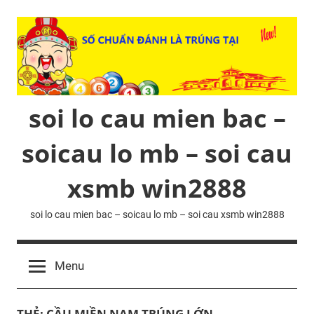
Skip
to
content
soi lo cau mien bac –
soicau lo mb – soi cau
xsmb win2888
soi lo cau mien bac – soicau lo mb – soi cau xsmb win2888
Menu
THẺ:
CẦU MIỀN NAM TRÚNG LỚN