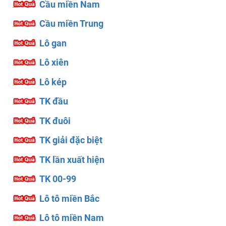
Cầu miền Nam
Cầu miền Trung
Lô gan
Lô xiên
Lô kép
TK đầu
TK đuôi
TK giải đặc biệt
TK lần xuất hiện
TK 00-99
Lô tô miền Bắc
Lô tô miền Nam