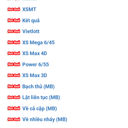
XSMT
Kết quả
Vietlott
XS Mega 6/45
XS Max 4D
Power 6/55
XS Max 3D
Bạch thủ (MB)
Lật liên tục (MB)
Về cả cặp (MB)
Về nhiều nháy (MB)