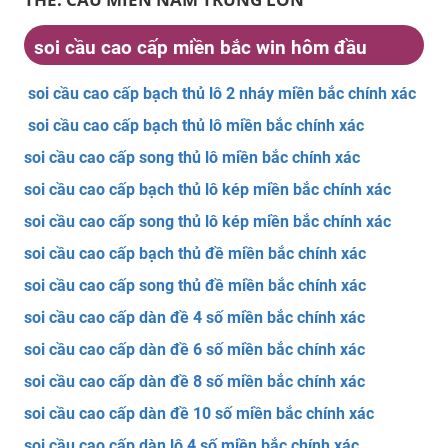
soi cầu cao cấp miền bắc win hôm đầu
soi cầu cao cấp bạch thủ lô 2 nháy miền bắc chính xác
soi cầu cao cấp bạch thủ lô miền bắc chính xác
soi cầu cao cấp song thủ lô miền bắc chính xác
soi cầu cao cấp bạch thủ lô kép miền bắc chính xác
soi cầu cao cấp song thủ lô kép miền bắc chính xác
soi cầu cao cấp bạch thủ đề miền bắc chính xác
soi cầu cao cấp song thủ đề miền bắc chính xác
soi cầu cao cấp dàn đề 4 số miền bắc chính xác
soi cầu cao cấp dàn đề 6 số miền bắc chính xác
soi cầu cao cấp dàn đề 8 số miền bắc chính xác
soi cầu cao cấp dàn đề 10 số miền bắc chính xác
soi cầu cao cấp dàn lô 4 số miền bắc chính xác