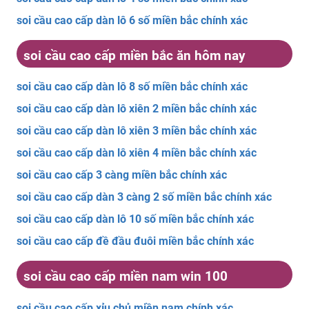
soi cầu cao cấp dàn lô 6 số miền bắc chính xác
soi cầu cao cấp miền bắc ăn hôm nay
soi cầu cao cấp dàn lô 8 số miền bắc chính xác
soi cầu cao cấp dàn lô xiên 2 miền bắc chính xác
soi cầu cao cấp dàn lô xiên 3 miền bắc chính xác
soi cầu cao cấp dàn lô xiên 4 miền bắc chính xác
soi cầu cao cấp 3 càng miền bắc chính xác
soi cầu cao cấp dàn 3 càng 2 số miền bắc chính xác
soi cầu cao cấp dàn lô 10 số miền bắc chính xác
soi cầu cao cấp đề đầu đuôi miền bắc chính xác
soi cầu cao cấp miền nam win 100
soi cầu cao cấp xỉu chủ miền nam chính xác